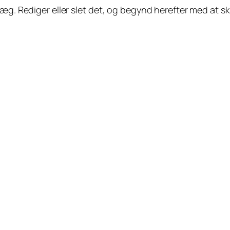
æg. Rediger eller slet det, og begynd herefter med at sk