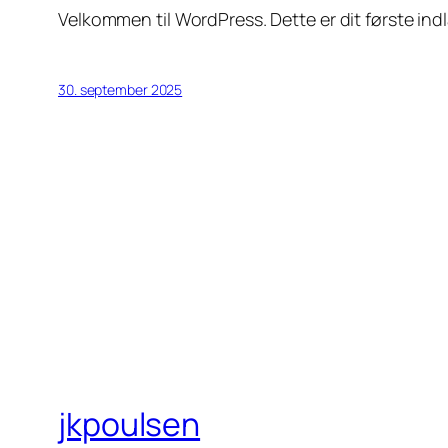
Velkommen til WordPress. Dette er dit første indl
30. september 2025
jkpoulsen