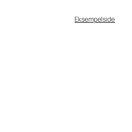
Eksempelside